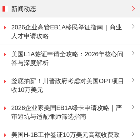
新闻动态
2026企业高管EB1A移民举证指南｜商业
人才申请攻略
美国L1A签证申请全攻略：2026年核心问
答与深度解析
釜底抽薪！川普政府考虑对美国OPT项目
收10万美元
2026企业家美国EB1A绿卡申请攻略｜严
审避坑与适配律师筛选指南
美国H-1B工作签证10万美元高额收费政