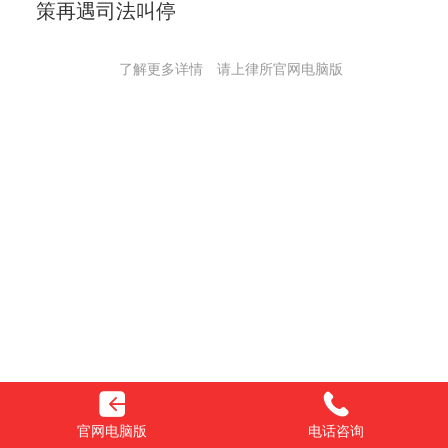
策再遇司法叫停
了解更多详情 请上律所官网电脑版
官网电脑版
电话咨询