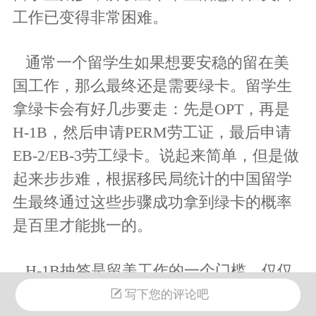
工作已变得非常困难。
通常一个留学生如果想要安稳的留在美
国工作，那么最终还是需要绿卡。留学生
拿绿卡会有好几步要走：先是OPT，再是
H-1B，然后申请PERM劳工证，最后申请
EB-2/EB-3劳工绿卡。说起来简单，但是做
起来步步难，根据移民局统计的中国留学
生最终通过这些步骤成功拿到绿卡的概率
是百里才能挑一的。
H-1B抽签是留美工作的一个门槛，仅仅
这个门槛就要淘汰掉绝大部分人。雪上加
写下您的评论吧