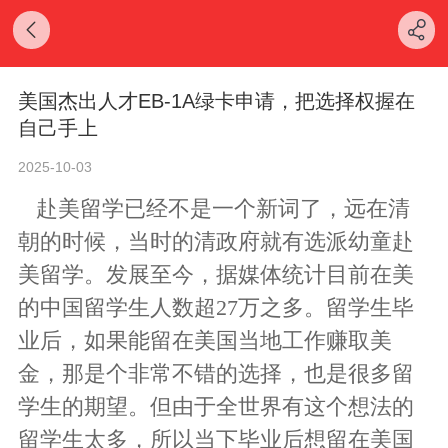
美国杰出人才EB-1A绿卡申请，把选择权握在
自己手上
2025-10-03
赴美留学已经不是一个新词了，远在清
朝的时候，当时的清政府就有选派幼童赴
美留学。发展至今，据媒体统计目前在美
的中国留学生人数超27万之多。留学生毕
业后，如果能留在美国当地工作赚取美
金，那是个非常不错的选择，也是很多留
学生的期望。但由于全世界有这个想法的
留学生太多，所以当下毕业后想留在美国